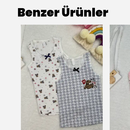
Benzer Ürünler