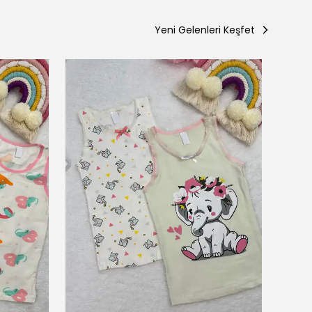
Yeni Gelenleri Keşfet