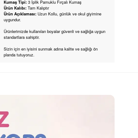
Kumaş Tipi:
3 İplik
Pamuklu Fırçalı Kumaş
Ürün Kalıbı:
Tam Kalıptır
Ürün Açıklaması:
Uzun Kollu, günlük ve okul giyimine
uygundur.
Ürünlerimizde kullanılan boyalar güvenli ve sağlığa uygun
standartlara sahiptir.
Sizin için en iyisini sunmak adına kalite ve sağlığı ön
planda tutuyoruz.