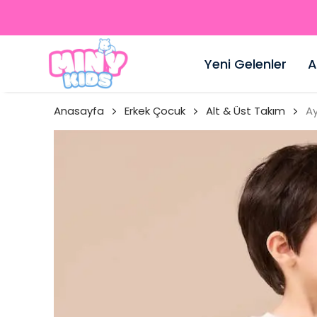
Yeni Gelenler
A
Anasayfa
Erkek Çocuk
Alt & Üst Takım
Ay