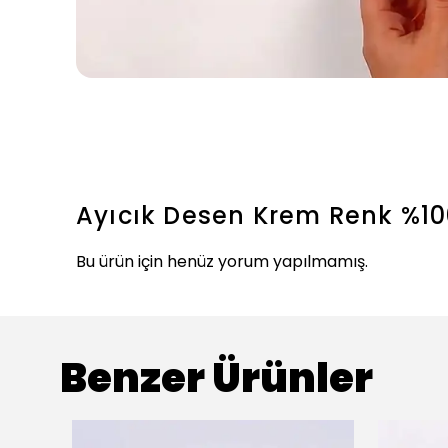
Ayıcık Desen Krem Renk %10
Bu ürün için henüz yorum yapılmamış.
Benzer Ürünler