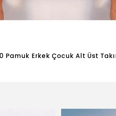
0 Pamuk Erkek Çocuk Alt Üst Tak