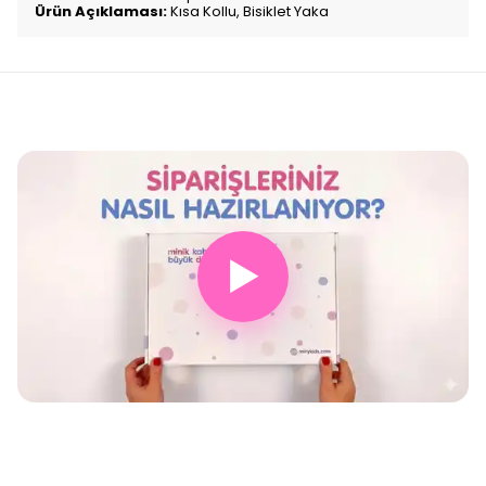
Ürün Açıklaması:
Kısa Kollu, Bisiklet Yaka
▶