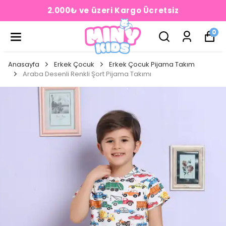
2.000₺ ve üzeri Kargo Ücretsiz
0
Anasayfa
Erkek Çocuk
Erkek Çocuk Pijama Takım
Araba Desenli Renkli Şort Pijama Takımı