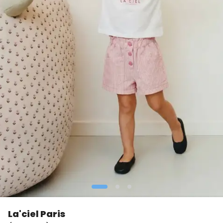
La'ciel Paris