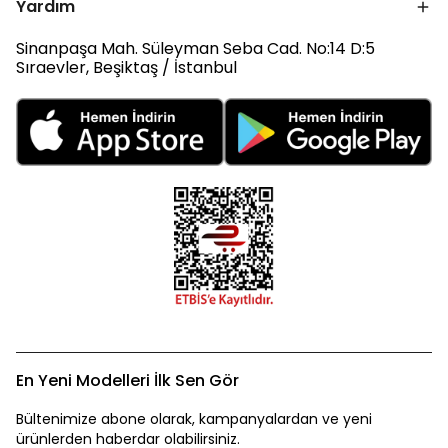
Yardım
Sinanpaşa Mah. Süleyman Seba Cad. No:14 D:5
Sıraevler, Beşiktaş / İstanbul
En Yeni Modelleri İlk Sen Gör
Bültenimize abone olarak, kampanyalardan ve yeni
ürünlerden haberdar olabilirsiniz.