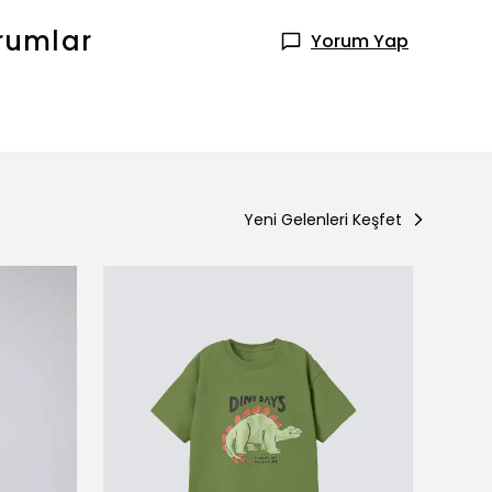
rumlar
Yorum Yap
Yeni Gelenleri Keşfet