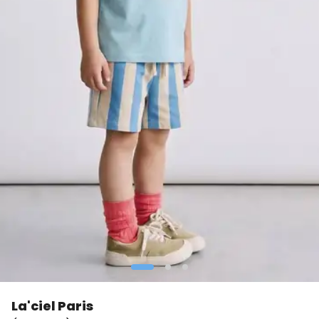
La'ciel Paris