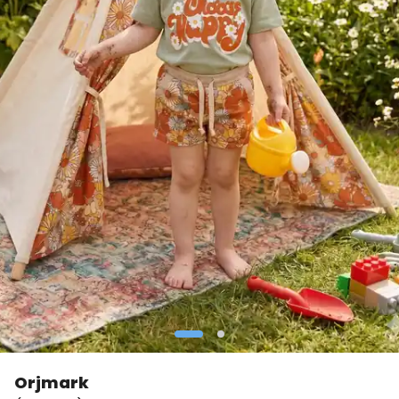
Orjmark