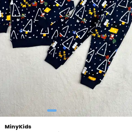
MinyKids