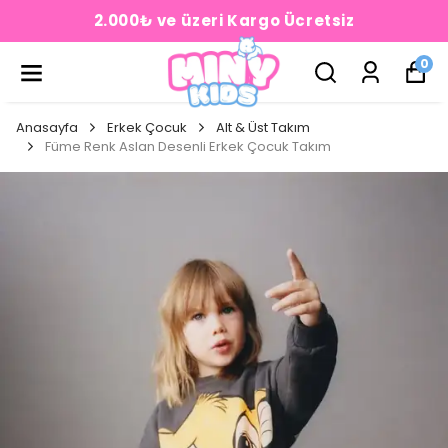
2.000₺ ve üzeri Kargo Ücretsiz
0
Anasayfa
Erkek Çocuk
Alt & Üst Takım
Füme Renk Aslan Desenli Erkek Çocuk Takım