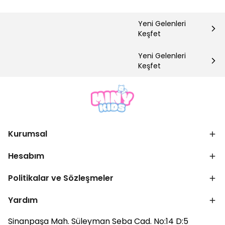
Yeni Gelenleri
Keşfet
Yeni Gelenleri
Keşfet
Kurumsal
Hesabım
Politikalar ve Sözleşmeler
Yardım
Sinanpaşa Mah. Süleyman Seba Cad. No:14 D:5