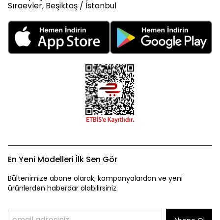
Sıraevler, Beşiktaş / İstanbul
En Yeni Modelleri İlk Sen Gör
Bültenimize abone olarak, kampanyalardan ve yeni
ürünlerden haberdar olabilirsiniz.