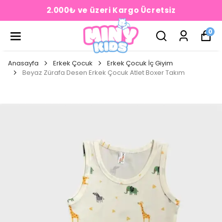
2.000₺ ve üzeri Kargo Ücretsiz
0
Anasayfa
Erkek Çocuk
Erkek Çocuk İç Giyim
Beyaz Zürafa Desen Erkek Çocuk Atlet Boxer Takım