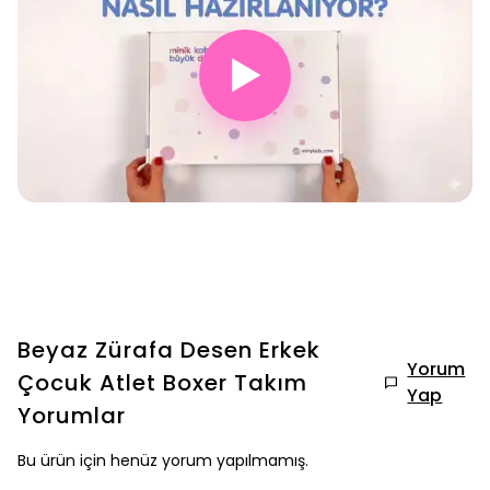
▶
Beyaz Zürafa Desen Erkek
Yorum
Çocuk Atlet Boxer Takım
Yap
Yorumlar
Bu ürün için henüz yorum yapılmamış.