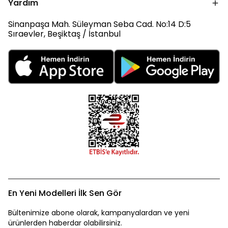
Yardım
Sinanpaşa Mah. Süleyman Seba Cad. No:14 D:5
Sıraevler, Beşiktaş / İstanbul
En Yeni Modelleri İlk Sen Gör
Bültenimize abone olarak, kampanyalardan ve yeni
ürünlerden haberdar olabilirsiniz.