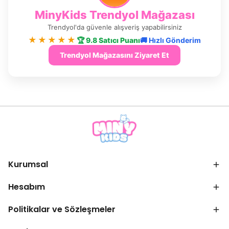
MinyKids Trendyol Mağazası
Trendyol'da güvenle alışveriş yapabilirsiniz
★★★★★
🏆 9.8 Satıcı Puanı
🚚 Hızlı Gönderim
Trendyol Mağazasını Ziyaret Et
Kurumsal
Hesabım
Politikalar ve Sözleşmeler