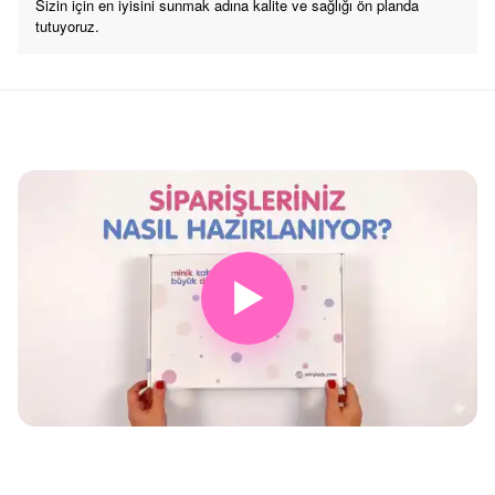
Sizin için en iyisini sunmak adına kalite ve sağlığı ön planda
tutuyoruz.
▶