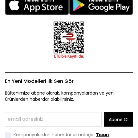
En Yeni Modelleri İlk Sen Gör
Bültenimize abone olarak, kampanyalardan ve yeni
ürünlerden haberdar olabilirsiniz.
Abone Ol
Kampanyalardan haberdar olmak için
Ticari