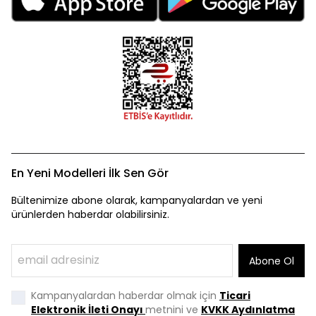
En Yeni Modelleri İlk Sen Gör
Bültenimize abone olarak, kampanyalardan ve yeni
ürünlerden haberdar olabilirsiniz.
Abone Ol
Kampanyalardan haberdar olmak için
Ticari
Elektronik İleti Onayı
metnini ve
KVKK Aydınlatma