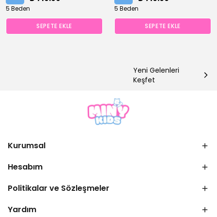
5 Beden
5 Beden
SEPETE EKLE
SEPETE EKLE
Yeni Gelenleri
Keşfet
Kurumsal
Hesabım
Politikalar ve Sözleşmeler
Yardım