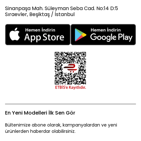
Sinanpaşa Mah. Süleyman Seba Cad. No:14 D:5
Sıraevler, Beşiktaş / İstanbul
En Yeni Modelleri İlk Sen Gör
Bültenimize abone olarak, kampanyalardan ve yeni
ürünlerden haberdar olabilirsiniz.