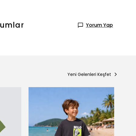
rumlar
Yorum Yap
Yeni Gelenleri Keşfet